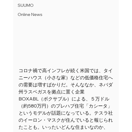
SUUMO
Online News
コロナ禍で高インフレが続く米国では、タイ
ニーハウス（小さな家）などの低価格住宅へ
の需要は増すばかりだ。そんななか、ネバダ
州ラスベガスを拠点に置く企業
BOXABL（ボクサブル）による、５万ドル
（約580万円）のプレハブ住宅「カシータ」
というモデルが話題になっている。テスラ社
のイーロン・マスクが住んでいると報じられ
たことも。いったいどんな住まいなのか、