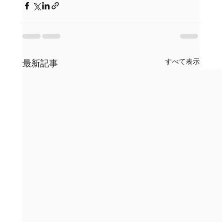
すべて表示
最新記事