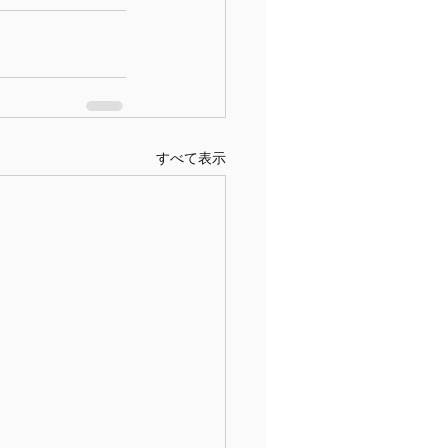
すべて表示