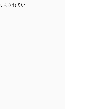
りもされてい