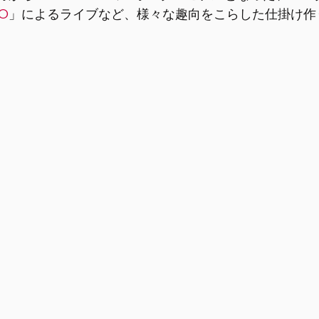
O
」によるライブなど、様々な趣向をこらした仕掛け作