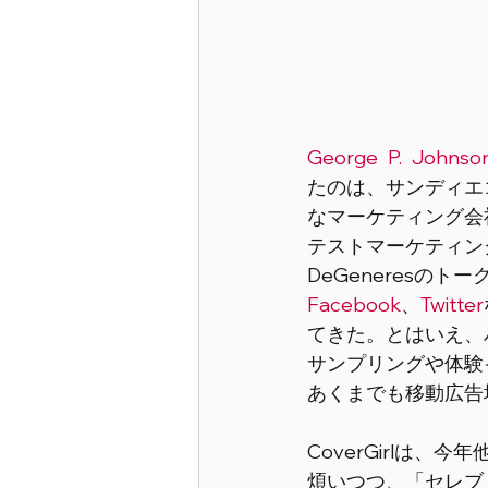
George P. Johnso
たのは、サンディエ
なマーケティング会
テストマーケティングを
DeGeneresの
Facebook
、
Twitter
てきた。とはいえ、
サンプリングや体験
あくまでも移動広告
CoverGirlは
煩いつつ、「セレブ