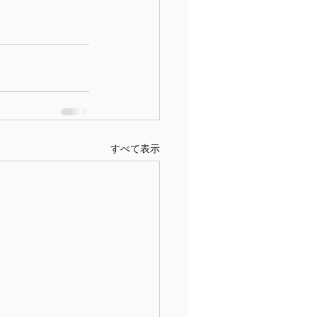
すべて表示